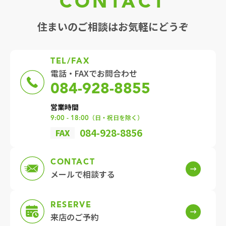
CONTACT
住まいのご相談はお気軽にどうぞ
TEL/FAX
電話・FAXでお問合わせ
084-928-8855
営業時間
（日・祝日を除く）
9:00 - 18:00
084-928-8856
FAX
CONTACT
メールで
相談する
RESERVE
来店の
ご予約