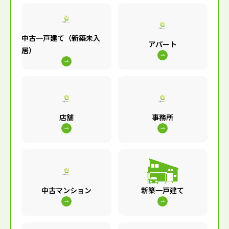
中古一戸建て（新築未入
アパート
居）
店舗
事務所
中古マンション
新築一戸建て