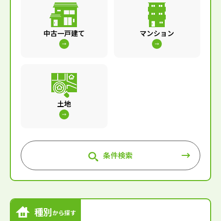
中古一戸建て
マンション
土地
条件検索
種別
から探す