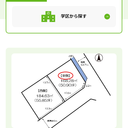
学区から探す