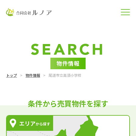
SEARCH
物件情報
トップ
物件情報
尾道市立高須小学校
条件から売買物件を探す
エリア
から探す