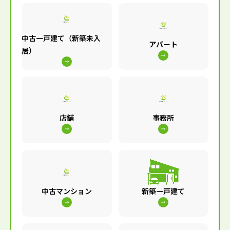
中古一戸建て（新築未入
アパート
居）
店舗
事務所
中古マンション
新築一戸建て