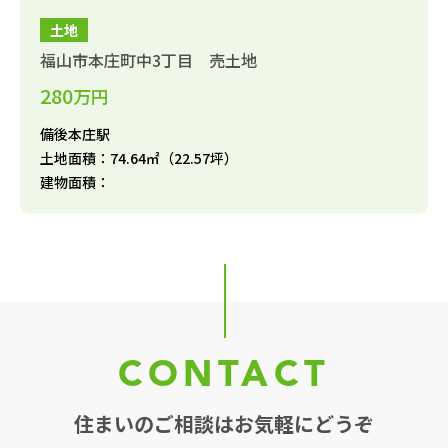
土地
福山市本庄町中3丁目 売土地
280
万円
備後本庄駅
土地面積：74.64㎡（22.57坪）
建物面積：
CONTACT
住まいのご相談はお気軽にどうぞ