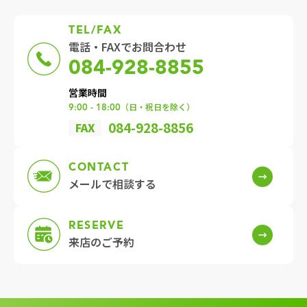
TEL/FAX
電話・FAXでお問合わせ
084-928-8855
営業時間
（日・祝日を除く）
9:00 - 18:00
084-928-8856
FAX
CONTACT
メールで
相談する
RESERVE
来店の
ご予約