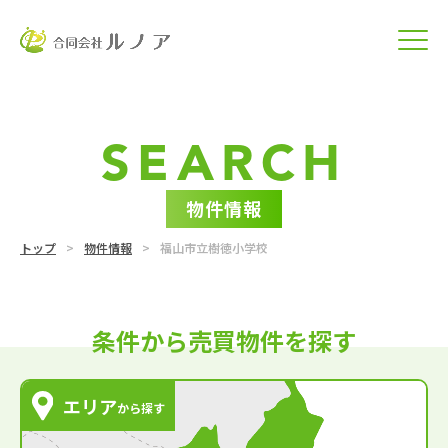
SEARCH
物件情報
トップ
物件情報
福山市立樹徳小学校
条件から売買物件を探す
エリア
から探す