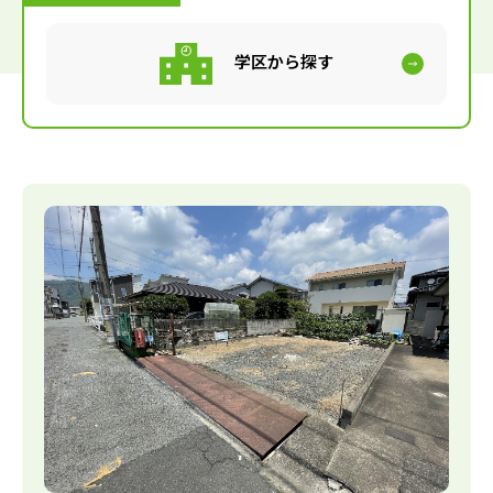
学区から探す