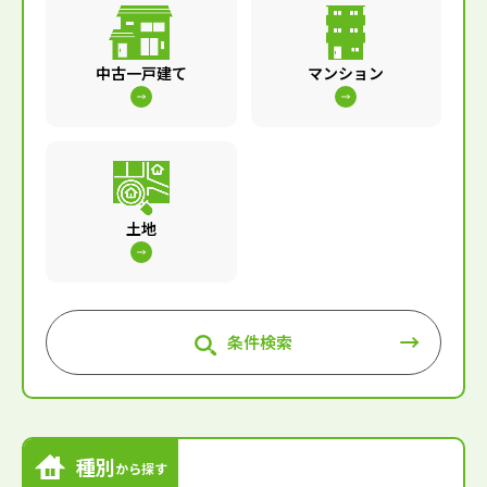
中古一戸建て
マンション
土地
条件検索
種別
から探す