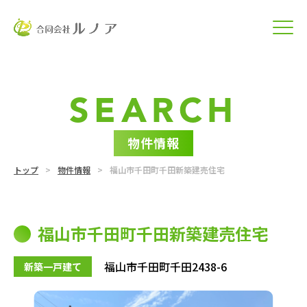
SEARCH
物件情報
トップ
物件情報
福山市千田町千田新築建売住宅
福山市千田町千田新築建売住宅
福山市千田町千田2438-6
新築一戸建て