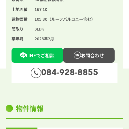
土地面積
167.10
建物面積
105.30（ルーフバルコニー含む）
間取り
3LDK
築年月
2026年2月
LINEでご相談
お問合わせ
084-928-8855
物件情報