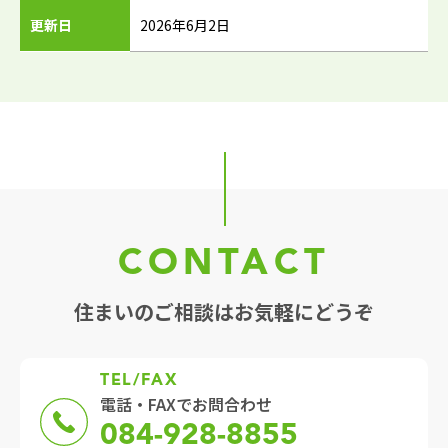
更新日
2026年6月2日
CONTACT
住まいのご相談はお気軽にどうぞ
TEL/FAX
電話・FAXでお問合わせ
084-928-8855