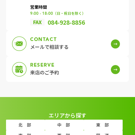
営業時間
（日・祝日を除く）
9:00 - 18:00
084-928-8856
FAX
CONTACT
メールで
相談する
RESERVE
来店の
ご予約
エリアから探す
北部
中部
東部